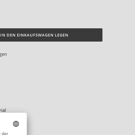
IN DEN EINKAUFSWAGEN LEGEN
ügen
ial