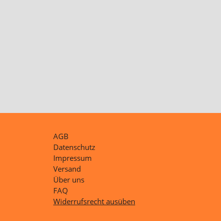
AGB
Datenschutz
Impressum
Versand
Über uns
FAQ
Widerrufsrecht ausüben