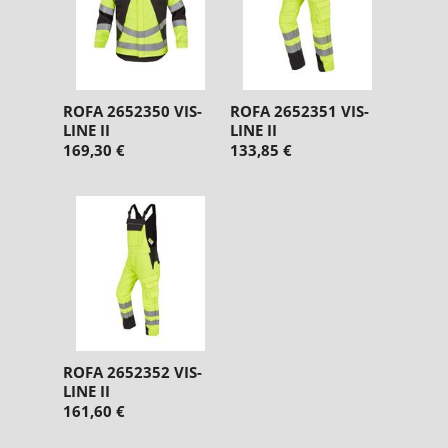
ROFA 2652350 VIS-
ROFA 2652351 VIS-
LINE II
LINE II
169,30 €
133,85 €
ROFA 2652352 VIS-
LINE II
161,60 €