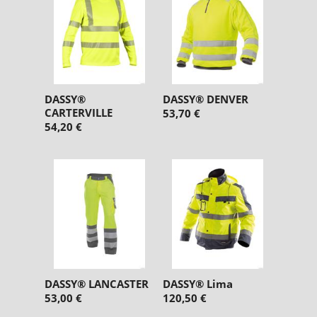
DASSY®
DASSY® DENVER
CARTERVILLE
53,70 €
54,20 €
DASSY® LANCASTER
DASSY® Lima
53,00 €
120,50 €