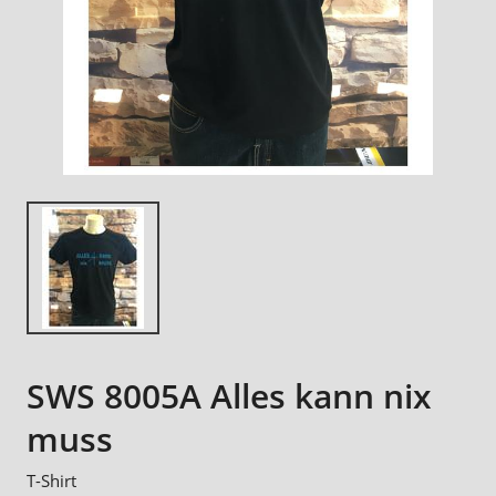
SWS 8005A Alles kann nix
muss
T-Shirt