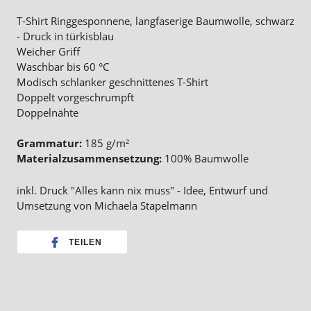
T-Shirt Ringgesponnene, langfaserige Baumwolle, schwarz
- Druck in türkisblau
Weicher Griff
Waschbar bis 60 °C
Modisch schlanker geschnittenes T-Shirt
Doppelt vorgeschrumpft
Doppelnähte
Grammatur:
185 g/m²
Materialzusammensetzung:
100% Baumwolle
inkl. Druck "Alles kann nix muss" - Idee, Entwurf und
Umsetzung von Michaela Stapelmann
TEILEN