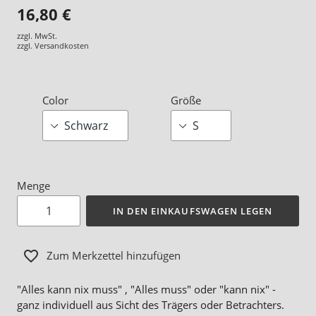
16,80 €
zzgl. MwSt.
zzgl.
Versandkosten
Color
Größe
Menge
IN DEN EINKAUFSWAGEN LEGEN
Zum Merkzettel hinzufügen
"Alles kann nix muss" , "Alles muss" oder "kann nix" -
ganz individuell aus Sicht des Trägers oder Betrachters.