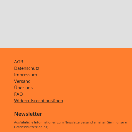
AGB
Datenschutz
Impressum
Versand
Über uns
FAQ
Widerrufsrecht ausüben
Newsletter
Ausführliche Informationen zum Newsletterversand erhalten Sie in unserer
Datenschutzerklärung
.