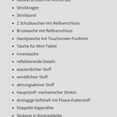
Strickkragen
Strickbund
2 Schubtaschen mit Reißverschluss
Brusttasche mit Reißverschluss
Handytasche mit Touchscreen-Funktion
Tasche für Mini-Tablet
Innentasche
reflektierende Details
wasserdichter Stoff
winddichter Stoff
atmungsaktiver Stoff
Hauptstoff: mechanischer Stretch
dreilagige Softshell mit Fleece-Futterstoff
Doppelte Kappnähte
Stickerei in Kontrastfarbe