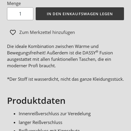
Menge
IN DEN EINKAUFSWAGEN LEGEN
Zum Merkzettel hinzufügen
Die ideale Kombination zwischen Wärme und
®
Bewegungsfreiheit! Außerdem ist die DASSY
Fusion
ausgestattet mit allen funktionellen Taschen, die ein
moderner Profi braucht.
*Der Stoff ist wasserdicht, nicht das ganze Kleidungsstück.
Produktdaten
Innenreißverschluss zur Veredelung
langer Reißverschluss
Reißverschluss mit Kinnschutz