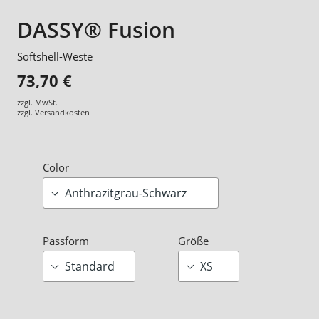
DASSY® Fusion
Softshell-Weste
73,70 €
zzgl. MwSt.
zzgl.
Versandkosten
Color
Passform
Größe