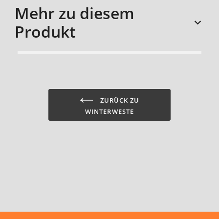
Mehr zu diesem
Produkt
sizechart
ZURÜCK ZU
WINTERWESTE