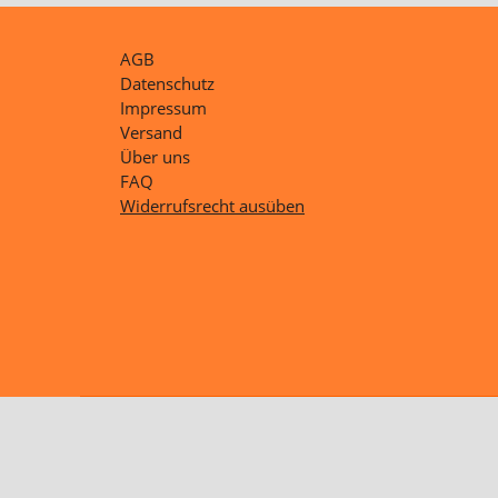
AGB
Datenschutz
Impressum
Versand
Über uns
FAQ
Widerrufsrecht ausüben