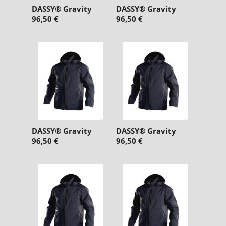
DASSY® Gravity
DASSY® Gravity
96,50 €
96,50 €
DASSY® Gravity
DASSY® Gravity
96,50 €
96,50 €