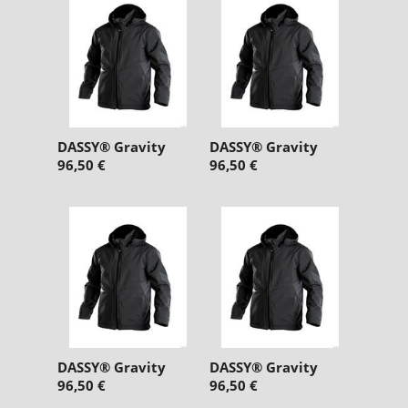
DASSY® Gravity
DASSY® Gravity
96,50 €
96,50 €
DASSY® Gravity
DASSY® Gravity
96,50 €
96,50 €