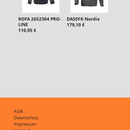
ROFA 2652304 PRO-
DASSY® Nordix
LINE
179,10 €
110,95 €
AGB
Datenschutz
Impressum