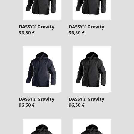
DASSY® Gravity
DASSY® Gravity
96,50 €
96,50 €
DASSY® Gravity
DASSY® Gravity
96,50 €
96,50 €