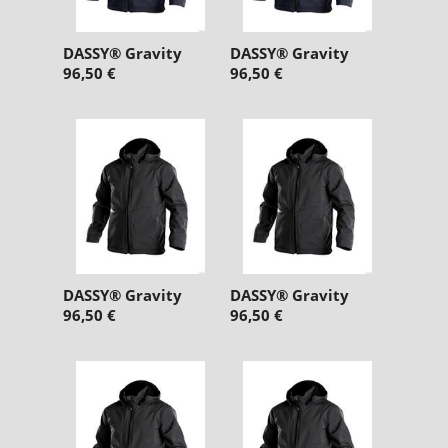
DASSY® Gravity
DASSY® Gravity
96,50 €
96,50 €
DASSY® Gravity
DASSY® Gravity
96,50 €
96,50 €