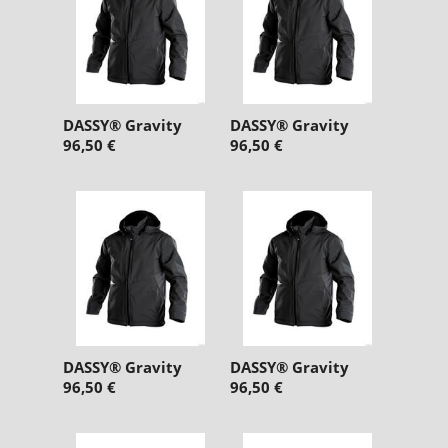
DASSY® Gravity
DASSY® Gravity
96,50 €
96,50 €
DASSY® Gravity
DASSY® Gravity
96,50 €
96,50 €