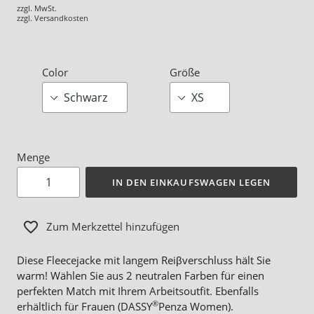
zzgl. MwSt.
zzgl.
Versandkosten
Color
Größe
Menge
IN DEN EINKAUFSWAGEN LEGEN
Zum Merkzettel hinzufügen
Diese Fleecejacke mit langem Reiβverschluss hält Sie
warm! Wählen Sie aus 2 neutralen Farben für einen
perfekten Match mit Ihrem Arbeitsoutfit. Ebenfalls
®
erhältlich für Frauen (DASSY
Penza Women).