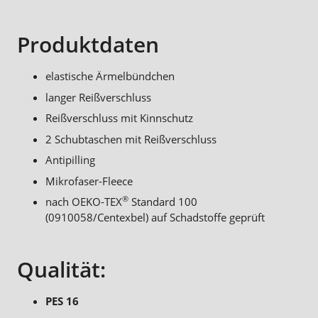
Produktdaten
elastische Ärmelbündchen
langer Reißverschluss
Reißverschluss mit Kinnschutz
2 Schubtaschen mit Reißverschluss
Antipilling
Mikrofaser-Fleece
®
nach OEKO-TEX
Standard 100
(0910058/Centexbel) auf Schadstoffe geprüft
Qualität:
PES 16