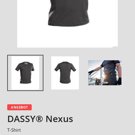
ANGEBOT
DASSY® Nexus
T-Shirt