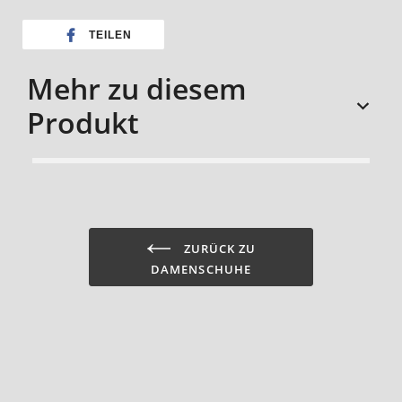
TEILEN
Mehr zu diesem
Produkt
sizechart
ZURÜCK ZU
DAMENSCHUHE