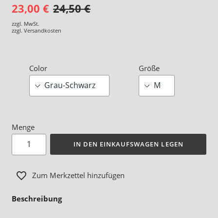
23,00 €
24,50 €
zzgl. MwSt.
zzgl.
Versandkosten
Color
Größe
Menge
IN DEN EINKAUFSWAGEN LEGEN
Zum Merkzettel hinzufügen
Beschreibung