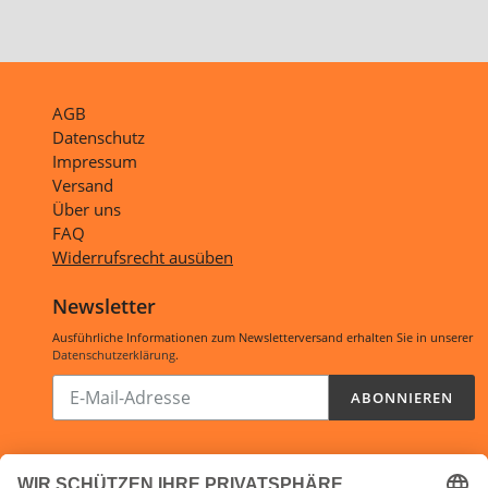
AGB
Datenschutz
Impressum
Versand
Über uns
FAQ
Widerrufsrecht ausüben
Newsletter
Ausführliche Informationen zum Newsletterversand erhalten Sie in unserer
Datenschutzerklärung
.
Abonnieren
ABONNIEREN
Sie
unsere
Mailingliste
Öffnungszeiten: