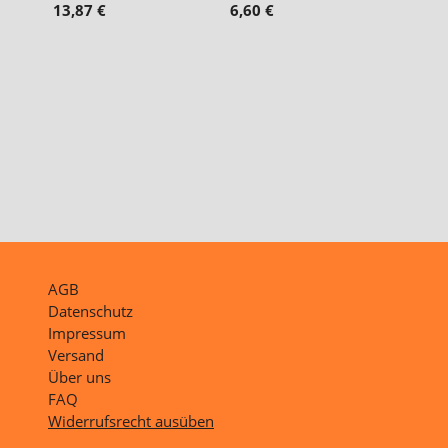
13,87 €
6,60 €
AGB
Datenschutz
Impressum
Versand
Über uns
FAQ
Widerrufsrecht ausüben