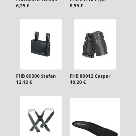
6,25 €
8,95 €
FHB 89300 Stefan
FHB 89912 Caspar
12,12 €
10,20 €